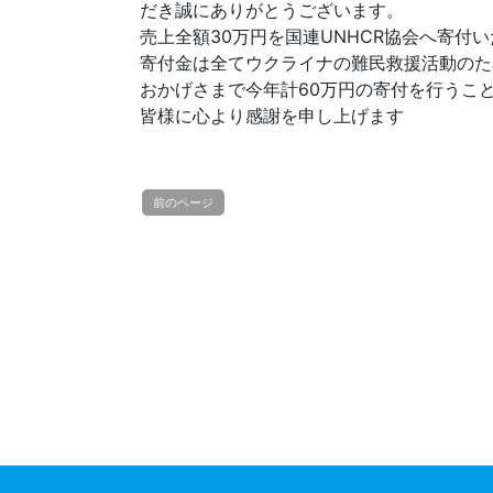
だき誠にありがとうございます。
売上全額30万円を国連UNHCR協会へ寄付
寄付金は全てウクライナの難民救援活動のた
おかげさまで今年計60万円の寄付を行うこ
皆様に心より感謝を申し上げます
前のページ