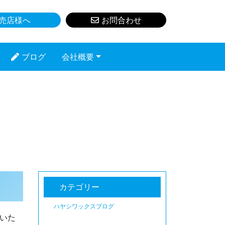
売店様へ
お問合わせ
ブログ
会社概要
カテゴリー
ハヤシワックスブログ
いた