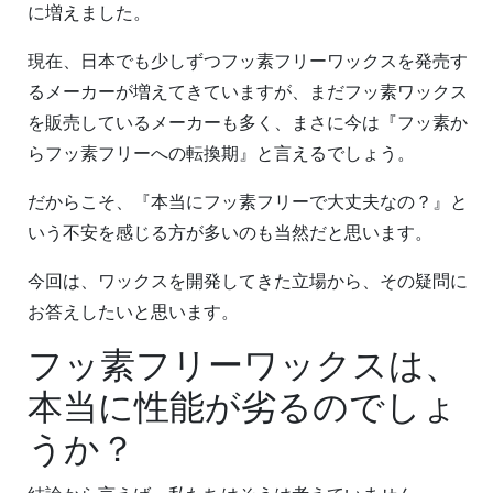
に増えました。
現在、日本でも少しずつフッ素フリーワックスを発売す
るメーカーが増えてきていますが、まだフッ素ワックス
を販売しているメーカーも多く、まさに今は『フッ素か
らフッ素フリーへの転換期』と言えるでしょう。
だからこそ、『本当にフッ素フリーで大丈夫なの？』と
いう不安を感じる方が多いのも当然だと思います。
今回は、ワックスを開発してきた立場から、その疑問に
お答えしたいと思います。
フッ素フリーワックスは、
本当に性能が劣るのでしょ
うか？