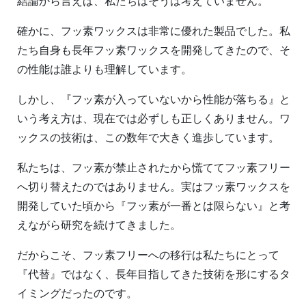
結論から言えば、私たちはそうは考えていません。
確かに、フッ素ワックスは非常に優れた製品でした。私
たち自身も長年フッ素ワックスを開発してきたので、そ
の性能は誰よりも理解しています。
しかし、『フッ素が入っていないから性能が落ちる』と
いう考え方は、現在では必ずしも正しくありません。ワ
ックスの技術は、この数年で大きく進歩しています。
私たちは、フッ素が禁止されたから慌ててフッ素フリー
へ切り替えたのではありません。実はフッ素ワックスを
開発していた頃から『フッ素が一番とは限らない』と考
えながら研究を続けてきました。
だからこそ、フッ素フリーへの移行は私たちにとって
『代替』ではなく、長年目指してきた技術を形にするタ
イミングだったのです。