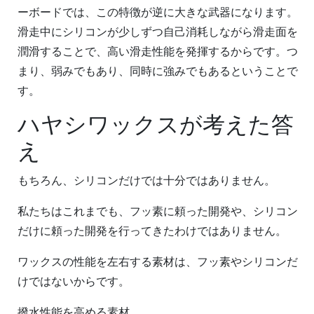
ーボードでは、この特徴が逆に大きな武器になります。
滑走中にシリコンが少しずつ自己消耗しながら滑走面を
潤滑することで、高い滑走性能を発揮するからです。つ
まり、弱みでもあり、同時に強みでもあるということで
す。
ハヤシワックスが考えた答
え
もちろん、シリコンだけでは十分ではありません。
私たちはこれまでも、フッ素に頼った開発や、シリコン
だけに頼った開発を行ってきたわけではありません。
ワックスの性能を左右する素材は、フッ素やシリコンだ
けではないからです。
撥水性能を高める素材。