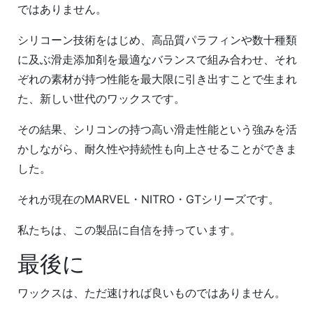
ではありません。
シリコーン技術をはじめ、高品質パラフィンや数十種類
に及ぶ滑走添加剤を最適なバランスで組み合わせ、それ
ぞれの素材が持つ性能を最大限に引き出すことで生まれ
た、新しい世代のワックスです。
その結果、シリコンの持つ高い滑走性能という強みを活
かしながら、耐久性や持続性も向上させることができま
した。
それが現在のMARVEL・NITRO・GTシリーズです。
私たちは、この製品に自信を持っています。
最後に
ワックスは、ただ速ければ良いものではありません。