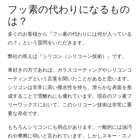
フッ素の代わりになるもの
は？
多くのお客様から『フッ素の代わりには何が入っている
の？』という質問をいただきます。
弊社の答えは『シリコン（シリコーン技術）』です。
車好きの方であれば、ガラスコーティングやシリコンコ
ーティングという言葉を聞いたことがあると思います。
シリコンは非常に高い撥水性を持ち、滑らかな表面を形
成することで雪離れにも優れています。現在のフッ素フ
リーワックスにおいて、このシリコーン技術は非常に重
要な存在です。
もちろんシリコンにも弱点があります。一般的には油汚
れや摩擦に弱いと言われています。しかしスキー・スノ