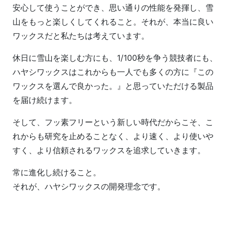
安心して使うことができ、思い通りの性能を発揮し、雪
山をもっと楽しくしてくれること。それが、本当に良い
ワックスだと私たちは考えています。
休日に雪山を楽しむ方にも、1/100秒を争う競技者にも、
ハヤシワックスはこれからも一人でも多くの方に『この
ワックスを選んで良かった。』と思っていただける製品
を届け続けます。
そして、フッ素フリーという新しい時代だからこそ、こ
れからも研究を止めることなく、より速く、より使いや
すく、より信頼されるワックスを追求していきます。
常に進化し続けること。
それが、ハヤシワックスの開発理念です。