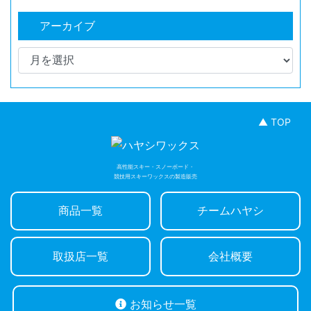
アーカイブ
▲ TOP
高性能スキー・スノーボード・
競技用スキーワックスの製造販売
商品一覧
チームハヤシ
取扱店一覧
会社概要
お知らせ一覧