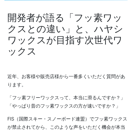
開発者が語る「フッ素ワッ
クスとの違い」と、ハヤシ
ワックスが目指す次世代ワ
ックス
近年、お客様や販売店様から一番多くいただく質問があ
ります。
「フッ素フリーワックスって、本当に滑るんですか？」
「やっぱり昔のフッ素ワックスの方が速いですか？」
FIS（国際スキー・スノーボード連盟）でフッ素ワックス
が禁止されてから、このような声をいただく機会が本当