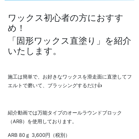
ワックス初心者の方におすす
め！
「固形ワックス直塗り」を紹介
いたします。
施工は簡単で、お好きなワックスを滑走面に直塗してフ
エルトで磨いて、ブラッシングするだけ👍
紹介動画では万能タイプのオールラウンドブロック
（ARB）を使用しております。
ARB 80ｇ 3,600円（税別）