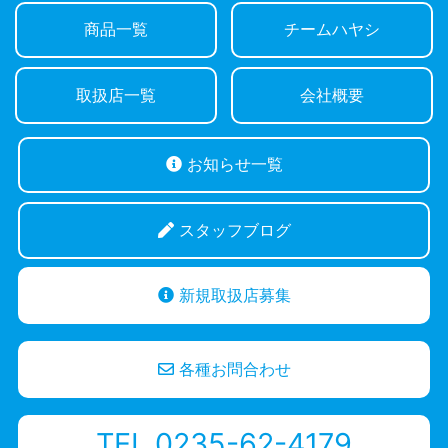
商品一覧
チームハヤシ
取扱店一覧
会社概要
お知らせ一覧
スタッフブログ
新規取扱店募集
各種お問合わせ
TEL 0235-62-4179