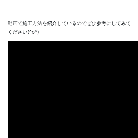
動画で施工方法を紹介しているのでぜひ参考にしてみて
ください(^o^)