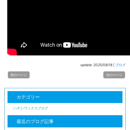
update: 2025/08/18
|
ブログ
前のページ
次のページ
カテゴリー
ハヤシワックスブログ
最近のブログ記事