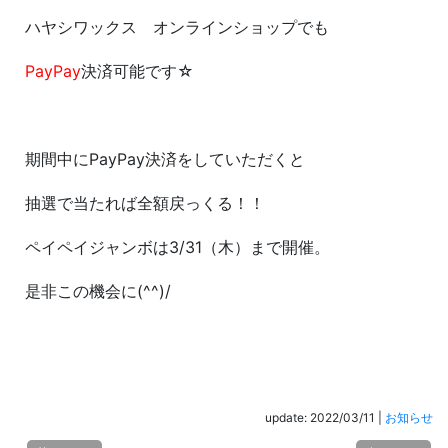
ハヤシワックス オンラインショップでも
PayPay
決済可能です☆
期間中にPayPay決済をしていただくと
抽選で当たれば全額戻っくる！！
ペイペイジャンボは3/31（木）まで開催。
是非この機会に(^^)/
update: 2022/03/11
|
お知らせ