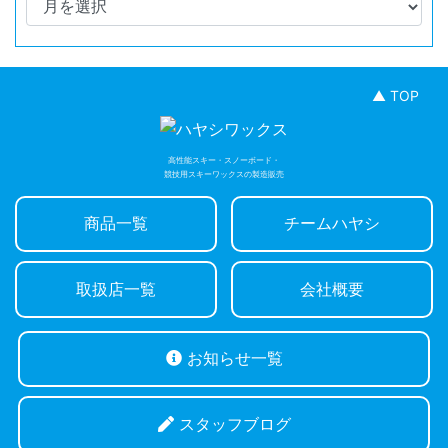
▲ TOP
高性能スキー・スノーボード・
競技用スキーワックスの製造販売
商品一覧
チームハヤシ
取扱店一覧
会社概要
お知らせ一覧
スタッフブログ