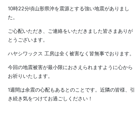
10時22分頃山形県沖を震源とする強い地震がありまし
た。
ご心配いただき、ご連絡をいただきました皆さまありが
とうございます。
ハヤシワックス 工房は全く被害なく皆無事
でおります。
今回の地震被害が最小限におさえられますように心から
お祈りいたします。
1週間は余震の心配もあるとのことです。近隣の皆様、引
き続き気をつけてお過ごしください！