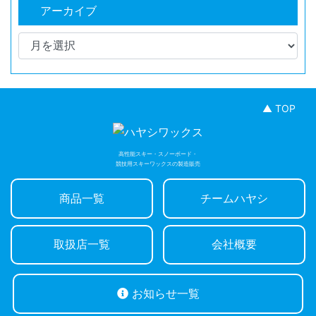
アーカイブ
▲ TOP
高性能スキー・スノーボード・
競技用スキーワックスの製造販売
商品一覧
チームハヤシ
取扱店一覧
会社概要
お知らせ一覧