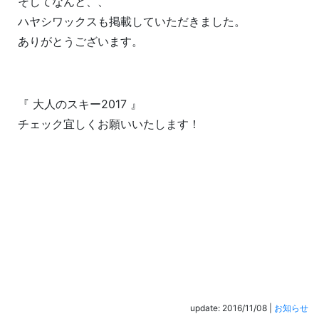
そしてなんと、、
ハヤシワックスも掲載していただきました。
ありがとうございます。
『 大人のスキー2017 』
チェック宜しくお願いいたします！
update: 2016/11/08
|
お知らせ