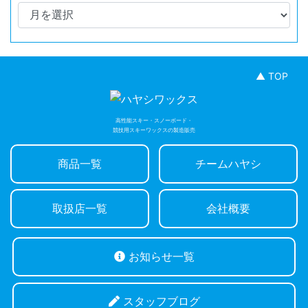
▲ TOP
高性能スキー・スノーボード・
競技用スキーワックスの製造販売
商品一覧
チームハヤシ
取扱店一覧
会社概要
お知らせ一覧
スタッフブログ