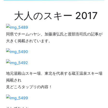
大人のスキー 2017
同県でチームハヤシ、加藤康弘氏と渡部浩司氏の記事が
大きく掲載されています。
地元湯殿山スキー場、東北を代表する蔵王温泉スキー場
掲載され
見どころタップリの内容！