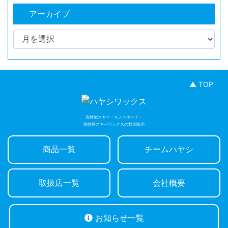
アーカイブ
▲ TOP
高性能スキー・スノーボード・
競技用スキーワックスの製造販売
商品一覧
チームハヤシ
取扱店一覧
会社概要
お知らせ一覧