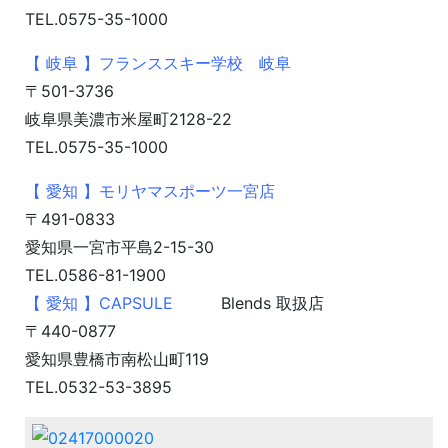
TEL.0575-35-1000
【 岐阜 】フランススキー学校 岐阜
〒501-3736
岐阜県美濃市米屋町2128-22
TEL.0575-35-1000
【 愛知 】モリヤマスポーツ一宮店
〒491-0833
愛知県一宮市平島2-15-30
TEL.0586-81-1900
【 愛知 】CAPSULE
Blends 取扱店
〒440-0877
愛知県豊橋市南松山町119
TEL.0532-53-3895