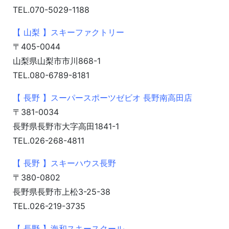
TEL.070-5029-1188
【 山梨 】スキーファクトリー
〒405-0044
山梨県山梨市市川868-1
TEL.080-6789-8181
【 長野 】スーパースポーツゼビオ 長野南高田店
〒381-0034
長野県長野市大字高田1841-1
TEL.026-268-4811
【 長野 】スキーハウス長野
〒380-0802
長野県長野市上松3-25-38
TEL.026-219-3735
【 長野 】海和スキースクール