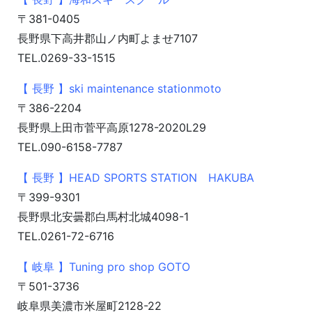
〒381-0405
長野県下高井郡山ノ内町よませ7107
TEL.0269-33-1515
【 長野 】ski maintenance stationmoto
〒386-2204
長野県上田市菅平高原1278-2020L29
TEL.090-6158-7787
【 長野 】HEAD SPORTS STATION HAKUBA
〒399-9301
長野県北安曇郡白馬村北城4098-1
TEL.0261-72-6716
【 岐阜 】Tuning pro shop GOTO
〒501-3736
岐阜県美濃市米屋町2128-22