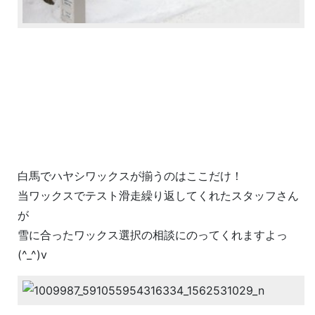
白馬でハヤシワックスが揃うのはここだけ！
当ワックスでテスト滑走繰り返してくれたスタッフさん
が
雪に合ったワックス選択の相談にのってくれますよっ
(^_^)v