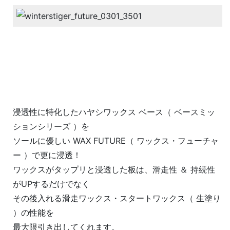
浸透性に特化したハヤシワックス ベース（ ベースミッ
ションシリーズ ）を
ソールに優しい WAX FUTURE（ ワックス・フューチャ
ー ）で更に浸透！
ワックスがタップリと浸透した板は、滑走性 ＆ 持続性
がUPするだけでなく
その後入れる滑走ワックス・スタートワックス（ 生塗り
）の性能を
最大限引き出してくれます。