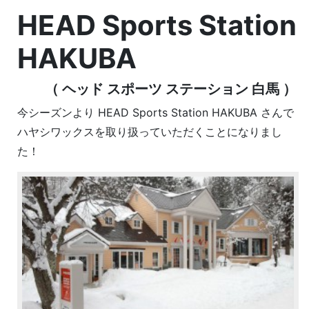
HEAD Sports Station
HAKUBA
（ ヘッド スポーツ ステーション 白馬 ）
今シーズンより HEAD Sports Station HAKUBA さんで
ハヤシワックスを取り扱っていただくことになりまし
た！