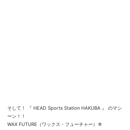
そして！ 『 HEAD Sports Station HAKUBA 』 のマシ
ーン！！
WAX FUTURE（ワックス・フューチャー）☆