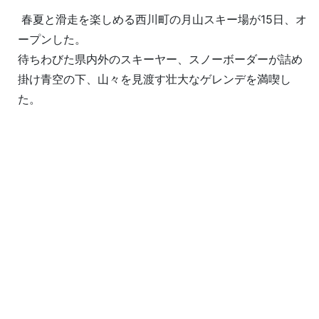
春夏と滑走を楽しめる西川町の月山スキー場が15日、オ
ープンした。
待ちわびた県内外のスキーヤー、スノーボーダーが詰め
掛け青空の下、山々を見渡す壮大なゲレンデを満喫し
た。