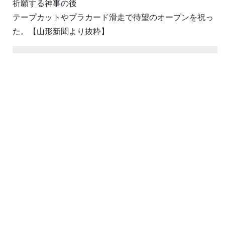
祈願する神事の後
テープカットやプラカード滑走で待望のオープンを祝っ
た。【山形新聞より抜粋】