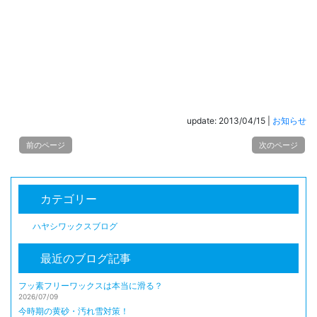
update: 2013/04/15
|
お知らせ
前のページ
次のページ
カテゴリー
ハヤシワックスブログ
最近のブログ記事
フッ素フリーワックスは本当に滑る？
2026/07/09
今時期の黄砂・汚れ雪対策！