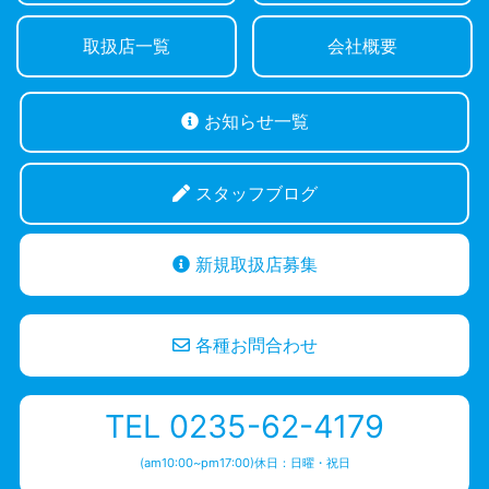
取扱店一覧
会社概要
お知らせ一覧
スタッフブログ
新規取扱店募集
各種お問合わせ
TEL 0235-62-4179
(am10:00~pm17:00)休日：日曜・祝日