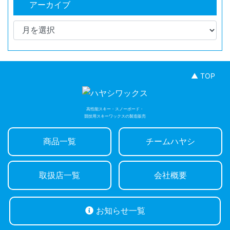
アーカイブ
▲ TOP
高性能スキー・スノーボード・
競技用スキーワックスの製造販売
商品一覧
チームハヤシ
取扱店一覧
会社概要
お知らせ一覧