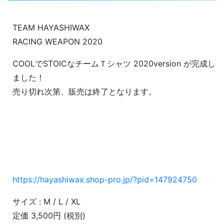
TEAM HAYASHIWAX
RACING WEAPON 2020
COOLでSTOICなチームＴシャツ 2020version が完成し
ました！
売り切れ次第、販売は終了となります。
https://hayashiwax.shop-pro.jp/?pid=147924750
サイズ : M / L / XL
定価 3,500円 (税別)