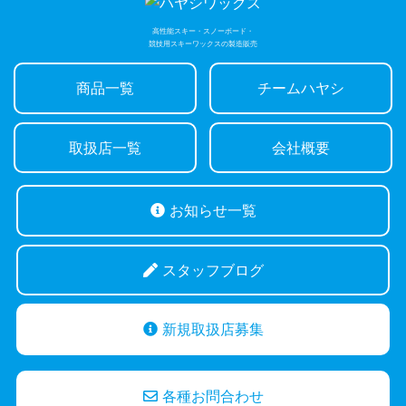
高性能スキー・スノーボード・
競技用スキーワックスの製造販売
商品一覧
チームハヤシ
取扱店一覧
会社概要
お知らせ一覧
スタッフブログ
新規取扱店募集
各種お問合わせ