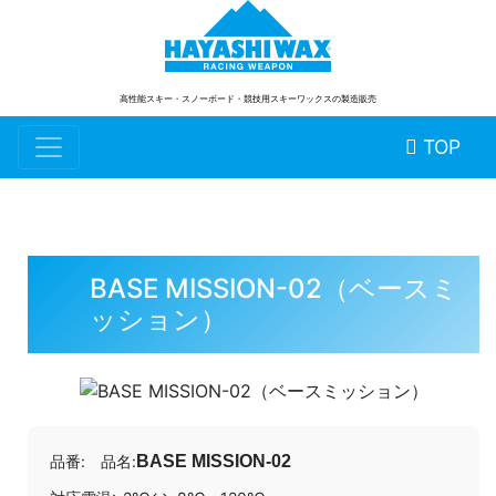
高性能スキー・スノーボード
・競技用スキーワックスの製造販売
TOP
BASE MISSION-02（ベースミ
ッション）
品番:
品名:
BASE MISSION-02