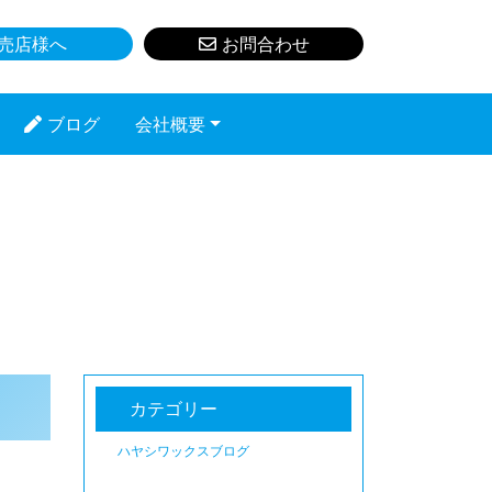
売店様へ
お問合わせ
ブログ
会社概要
カテゴリー
ハヤシワックスブログ