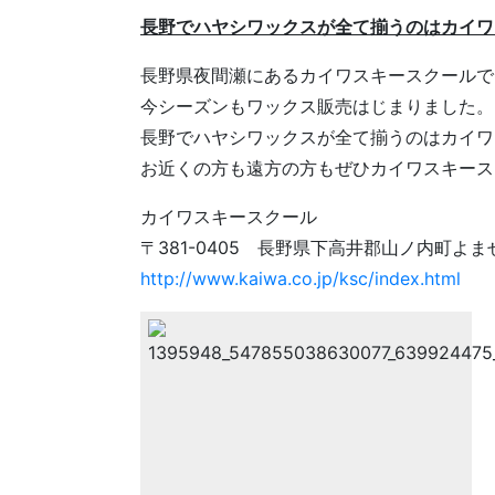
長野でハヤシワックスが全て揃うのはカイワ
長野県夜間瀬にあるカイワスキースクールで
今シーズンもワックス販売はじまりました。
長野でハヤシワックスが全て揃うのはカイワ
お近くの方も遠方の方もぜひカイワスキース
カイワスキースクール
〒381-0405 長野県下高井郡山ノ内町よませ
http://www.kaiwa.co.jp/ksc/index.html