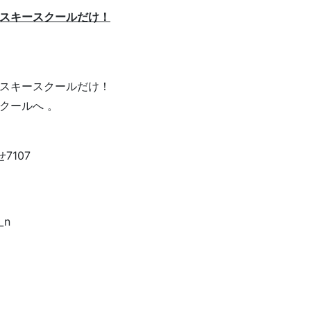
スキースクールだけ！
スキースクールだけ！
クールへ 。
7107