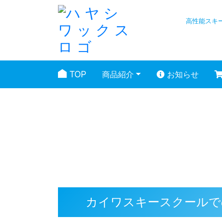
高性能スキ
TOP
商品紹介
お知らせ
スタッフブログ
カイワスキースクールで