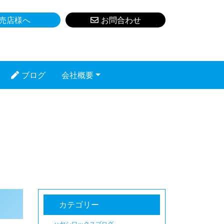
売店様へ
お問合わせ
ブログ
会社概要
カテゴリー
ハヤシワックスブログ